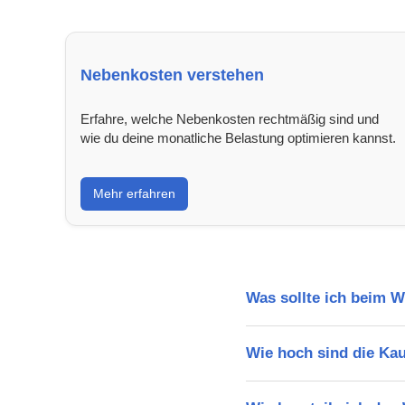
Nebenkosten verstehen
Erfahre, welche Nebenkosten rechtmäßig sind und
wie du deine monatliche Belastung optimieren kannst.
Mehr erfahren
Was sollte ich beim 
Wie hoch sind die Ka