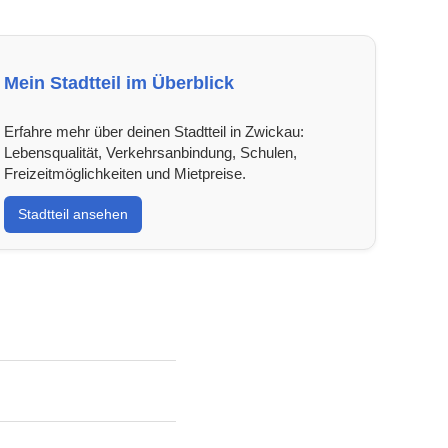
Mein Stadtteil im Überblick
Erfahre mehr über deinen Stadtteil in Zwickau:
Lebensqualität, Verkehrsanbindung, Schulen,
Freizeitmöglichkeiten und Mietpreise.
Stadtteil ansehen