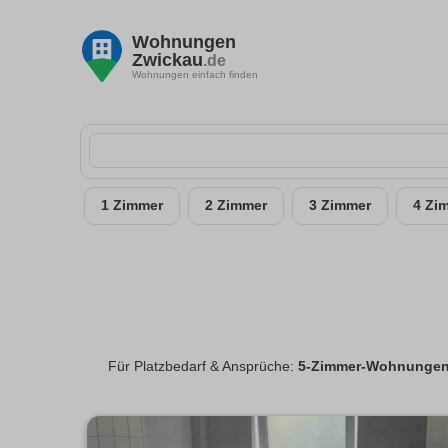
Wohnungen
Zwickau
.de
Wohnungen einfach finden
1 Zimmer
2 Zimmer
3 Zimmer
4 Zi
Für Platzbedarf & Ansprüche:
5-Zimmer-Wohnungen