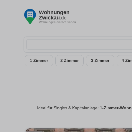
Wohnungen
Zwickau
.de
Wohnungen einfach finden
1 Zimmer
2 Zimmer
3 Zimmer
4 Zi
Ideal für Singles & Kapitalanlage:
1-Zimmer-Wohn