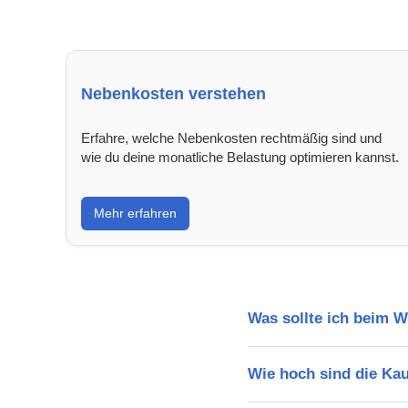
Nebenkosten verstehen
Erfahre, welche Nebenkosten rechtmäßig sind und
wie du deine monatliche Belastung optimieren kannst.
Mehr erfahren
Was sollte ich beim 
Wie hoch sind die Ka