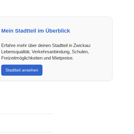
Mein Stadtteil im Überblick
Erfahre mehr über deinen Stadtteil in Zwickau:
Lebensqualität, Verkehrsanbindung, Schulen,
Freizeitmöglichkeiten und Mietpreise.
Stadtteil ansehen