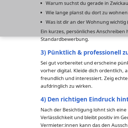
Warum suchst du gerade in Zwickau
Wie lange planst du dort zu wohnen
Was ist dir an der Wohnung wichtig (
Ein kurzes, persönliches Anschreiben h
Standardbewerbung.
3) Pünktlich & professionell 
Sei gut vorbereitet und erscheine pünk
vorher digital. Kleide dich ordentlich
freundlich und interessiert. Zeig echt
aufdringlich zu wirken.
4) Den richtigen Eindruck hin
Nach der Besichtigung lohnt sich eine
Verlässlichkeit und bleibt positiv im G
Vermieter:innen kann das den Aussch