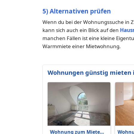
5) Alternativen prüfen
Wenn du bei der Wohnungssuche in Z
kann sich auch ein Blick auf den
Haus
manchen Fällen ist eine kleine Eigent
Warmmiete einer Mietwohnung.
Wohnungen günstig mieten 
Wohnung zum Mieten
Wohnu