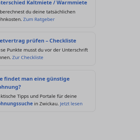
terschied Kaltmiete / Warmmiete
berechnest du deine tatsächlichen
hnkosten.
Zum Ratgeber
etvertrag prüfen – Checkliste
se Punkte musst du vor der Unterschrift
nnen.
Zur Checkliste
e findet man eine günstige
hnung?
ktische Tipps und Portale für deine
hnungssuche
in Zwickau.
Jetzt lesen